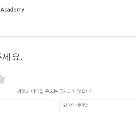
 Academy
세요.
rs
stars
4 stars
5 stars
귀하의 이메일 주소는 공개되지 않습니다.