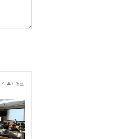
의 추가 정보