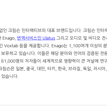
업인 크림슨 인터랙티브의 대표 브랜드입니다. 크림슨 인
 Enago,
번역서비스인 Ulatus
그리고 오디오 및 비디오 전
서비스인 Voxtab 등을 제공합니다. Enago는 1,100여개 이상의
 보유하고 있습니다. 이들은 해당 분야와 언어의 검증된 전
 81,000명의 저자들이 세계적으로 영향력이 큰 저널에 연
림슨은 일본, 중국, 대만, 터키, 한국, 브라질, 독일, 러시아
 있습니다.