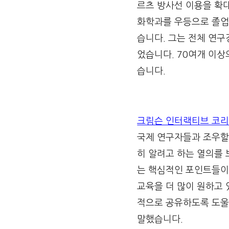
르츠 방사선 이용을 확대
화학과를 우등으로 졸업
습니다. 그는 전체 연구
었습니다. 70여개 이상
습니다.
크림슨 인터랙티브 코
국제 연구자들과 조우할 
히 알려고 하는 열의를 
는 핵심적인 포인트들이
교육을 더 많이 원하고 
적으로 공유하도록 도울
말했습니다.