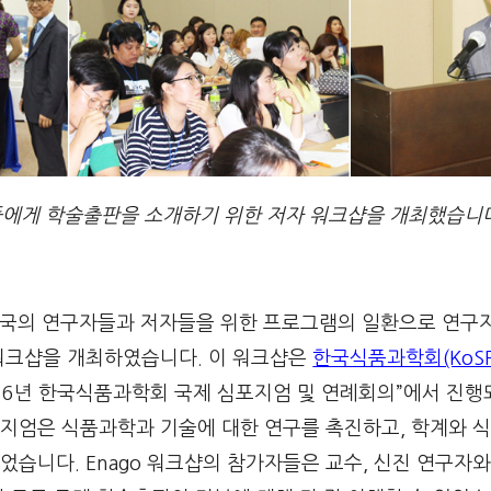
자들에게 학술출판을 소개하기 위한 저자 워크샵을 개최했습니
는 한국의 연구자들과 저자들을 위한 프로그램의 일환으로 연
워크샵을 개최하였습니다. 이 워크샵은
한국식품과학회(KoSF
016년 한국식품과학회 국제 심포지엄 및 연례회의”에서 진
지엄은 식품과학과 기술에 대한 연구를 촉진하고, 학계와 
습니다. Enago 워크샵의 참가자들은 교수, 신진 연구자