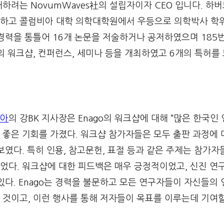
하려는 NovumWaves社의 설립자이자 CEO 입니다. 하
하고 콜럼비아 대학 의학대학원에서 우등으로 의학박사 학
경력을 통틀어 16개 논문을 저술하거나 공저하였으며 185
의 워크샵, 컨퍼런스, 세미나 등을 개최하였고 6개의 특허를
리아
의 강BK 지사장은 Enago의 워크샵에 대해 “많은 한국인
좋은 기회를 가졌다. 워크샵 참가자들은 모두 출판 과정에 
보였다. 특히 인용, 참고문헌, 표절 등과 같은 주제는 참가
었다. 워크샵에 대한 피드백은 매우 긍정적이었고, 신진 연
있다. Enago는 경력을 불문하고 모든 연구자들이 자신들의
 것이고, 이런 행사를 통해 저자들이 목표를 이루는데 기여