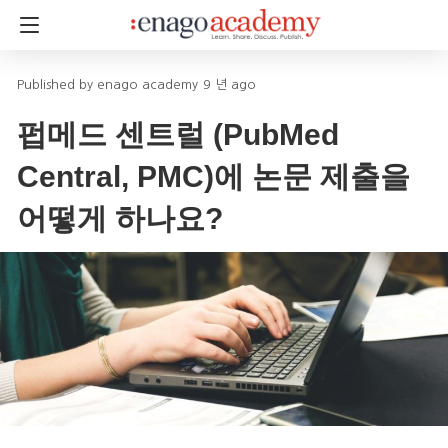
enago academy
9 년 ago
펍메드 센트럴 (PubMed
Central, PMC)에 논문 제출을
어떻게 하나요?