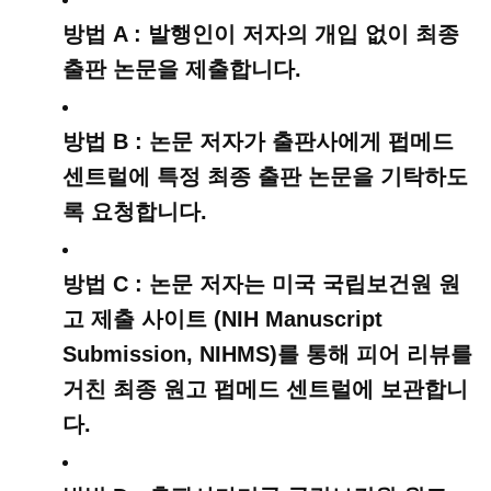
방법 A : 발행인이 저자의 개입 없이 최종
출판 논문을 제출합니다.
방법 B : 논문 저자가 출판사에게 펍메드
센트럴에 특정 최종 출판 논문을 기탁하도
록 요청합니다.
방법 C : 논문 저자는 미국 국립보건원 원
고 제출 사이트 (NIH Manuscript
Submission, NIHMS)를 통해 피어 리뷰를
거친 최종 원고 펍메드 센트럴에 보관합니
다.