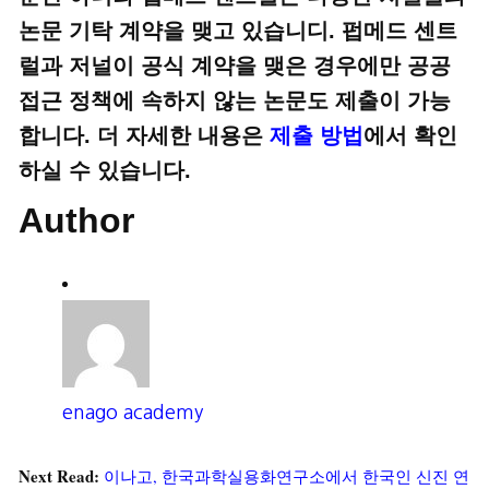
논문 기탁 계약을 맺고 있습니디. 펍메드 센트
럴과 저널이 공식 계약을 맺은 경우에만 공공
접근 정책에 속하지 않는 논문도 제출이 가능
합니다. 더 자세한 내용은
제출 방법
에서 확인
하실 수 있습니다.
Author
enago academy
Next Read:
이나고, 한국과학실용화연구소에서 한국인 신진 연