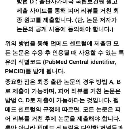
방법 D : 출판사가미국 국립보건원 원고
제출 사이트를 통해 피어 리뷰를 거친 최
종 원고를 제출합니다. (단, 논문 저자가
논문의 공개 사용에 동의해야 합니다.)
위의 방법을 통해 펍메드 센트럴에 제출된 모
든 논문은 수용 후 인용될 때 사용할 수 있는 특
유의 식별코드 (PubMed Central identifier,
PMCID)를 받게 됩니다.
중요한 점은 최종 출판 논문의 경우 방법 A, B
로 제출이 가능하며, 피어 리뷰를 거친 논문은
방법 C, D로 제출이 가능하다는 것입니다. 펩
메드 센트럴의 규정에 따르면, 모든 논문은 피
어 리뷰를 거친 후에 논문을 제출해야 합니다.
뿐만 아니라 펍메드 센트럴은 다양한 저널들과