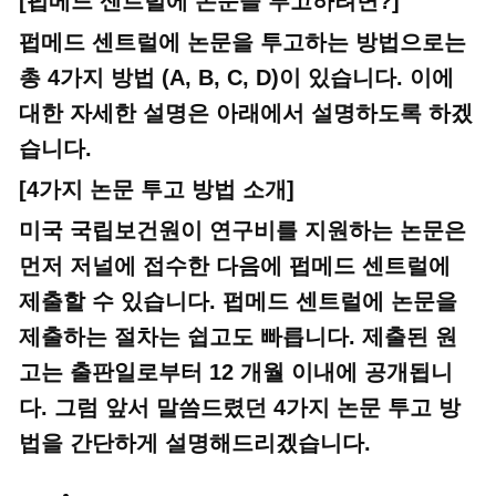
[펍메드 센트럴에 논문을 투고하려면?]
펍메드 센트럴에 논문을 투고하는 방법으로는
총 4가지 방법 (A, B, C, D)이 있습니다. 이에
대한 자세한 설명은 아래에서 설명하도록 하겠
습니다.
[4가지 논문 투고 방법 소개]
미국 국립보건원이 연구비를 지원하는 논문은
먼저 저널에 접수한 다음에 펍메드 센트럴에
제출할 수 있습니다. 펍메드 센트럴에 논문을
제출하는 절차는 쉽고도 빠릅니다. 제출된 원
고는 출판일로부터 12 개월 이내에 공개됩니
다. 그럼 앞서 말씀드렸던 4가지 논문 투고 방
법을 간단하게 설명해드리겠습니다.