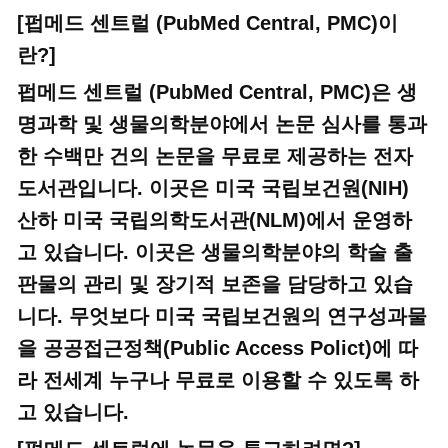
[펍메드 센트럴 (PubMed Central, PMC)이
란?]
펍메드 센트럴 (PubMed Central, PMC)은 생
명과학 및 생물의학분야에서 논문 심사를 통과
한 수백만 건의 논문을 무료로 제공하는 전자
도서관입니다. 이곳은 미국 국립보건원(NIH)
산하 미국 국립의학도서관(NLM)에서 운영하
고 있습니다. 이곳은 생물의학분야의 학술 출
판물의 관리 및 장기적 보존을 담당하고 있습
니다. 무엇보다 미국 국립보건원의 연구성과물
을 공공접근정책(Public Access Polict)에 따
라 전세계 누구나 무료로 이용할 수 있도록 하
고 있습니다.