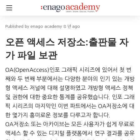
enago academy
8 년 ago
오픈 액세스 저장소:출판물 자
가 파일 보관
OA(OpenAccess)인포 그래픽 시리즈에 있어서 첫 번
째와 두 번째 부분에서는 다양한 분야의 인기 있는 개방
형 액세스 저널에 대해 설명하였고 개방형 액세스 정책
및 권한에 대한 중요한 통계를 공유했습니다. 인포 그래
픽 시리즈의 마지막인 이번 파트에서는 OA저장소에 대
한 몇가지 흥미로운 정보를 다루고자 합니다.
OA저장소 또는 아카이브는 모든 사용자가 쉽게 무료로
액세스 할 수 있는 디지털 플랫폼에서 연구 결과를 공유