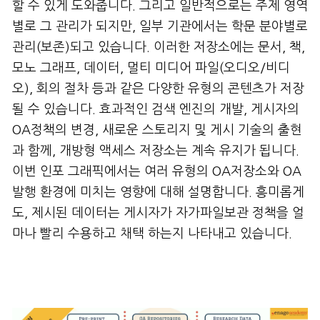
할 수 있게 도와줍니다. 그리고 일반적으로는 주제 영역
별로 그 관리가 되지만, 일부 기관에서는 학문 분야별로
관리(보존)되고 있습니다. 이러한 저장소에는 문서, 책,
모노 그래프, 데이터, 멀티 미디어 파일(오디오/비디
오), 회의 절차 등과 같은 다양한 유형의 콘텐츠가 저장
될 수 있습니다. 효과적인 검색 엔진의 개발, 게시자의
OA정책의 변경, 새로운 스토리지 및 게시 기술의 출현
과 함께, 개방형 액세스 저장소는 계속 유지가 됩니다.
이번 인포 그래픽에서는 여러 유형의 OA저장소와 OA
발행 환경에 미치는 영향에 대해 설명합니다. 흥미롭게
도, 제시된 데이터는 게시자가 자가파일보관 정책을 얼
마나 빨리 수용하고 채택 하는지 나타내고 있습니다.