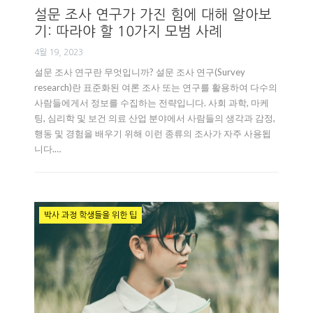
설문 조사 연구가 가진 힘에 대해 알아보
기: 따라야 할 10가지 모범 사례
4월 19, 2023
설문 조사 연구란 무엇입니까? 설문 조사 연구(Survey
research)란 표준화된 여론 조사 또는 연구를 활용하여 다수의
사람들에게서 정보를 수집하는 전략입니다. 사회 과학, 마케
팅, 심리학 및 보건 의료 산업 분야에서 사람들의 생각과 감정,
행동 및 경험을 배우기 위해 이런 종류의 조사가 자주 사용됩
니다.…
박사 과정 학생들을 위한 팁