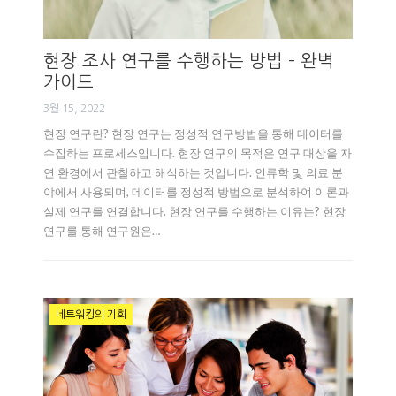
현장 조사 연구를 수행하는 방법 – 완벽
가이드
3월 15, 2022
현장 연구란? 현장 연구는 정성적 연구방법을 통해 데이터를
수집하는 프로세스입니다. 현장 연구의 목적은 연구 대상을 자
연 환경에서 관찰하고 해석하는 것입니다. 인류학 및 의료 분
야에서 사용되며, 데이터를 정성적 방법으로 분석하여 이론과
실제 연구를 연결합니다. 현장 연구를 수행하는 이유는? 현장
연구를 통해 연구원은…
네트워킹의 기회