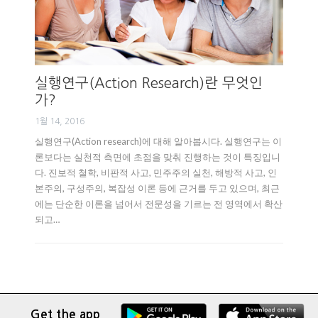
실행연구(Action Research)란 무엇인
가?
1월 14, 2016
실행연구(Action research)에 대해 알아봅시다. 실행연구는 이
론보다는 실천적 측면에 초점을 맞춰 진행하는 것이 특징입니
다. 진보적 철학, 비판적 사고, 민주주의 실천, 해방적 사고, 인
본주의, 구성주의, 복잡성 이론 등에 근거를 두고 있으며, 최근
에는 단순한 이론을 넘어서 전문성을 기르는 전 영역에서 확산
되고…
Get the app