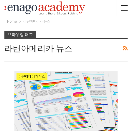
Home
라틴아메리카 뉴스
브라우징 태그
라틴아메리카 뉴스
라틴아메리카 뉴스