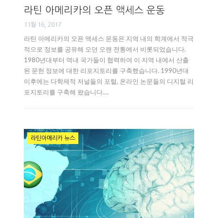
라틴 아메리카의 오픈 액세스 운동
11월 16, 2017
라틴 아메리카의 오픈 액세스 운동은 지역 내의 학계에서 적극
적으로 정보를 공유해 오던 오랜 전통에서 비롯되었습니다.
1980년대부터 역내 국가들이 협력하여 이 지역 내에서 산출
된 문헌 정보에 대한 리포지토리를 구축했습니다. 1990년대
이후에는 다학제적 저널들의 포털, 온라인 논문들의 디지털 리
포지토리를 구축해 왔습니다.…
라틴아메리카 뉴스