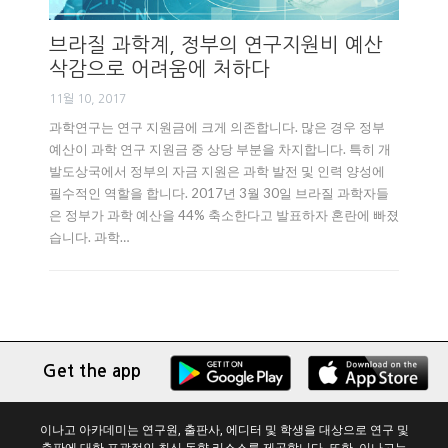
브라질 과학계, 정부의 연구지원비 예산
삭감으로 어려움에 처하다
11월 10, 2017
과학연구는 연구 지원금에 크게 의존합니다. 많은 경우 정부
예산이 과학 연구 지원금 중 상당 부분을 차지합니다. 특히 개
발도상국에서 정부의 자금 지원은 과학 발전 및 인력 양성에
필수적인 역할을 합니다. 2017년 3월 30일 브라질 과학자들
은 정부가 과학 예산을 44% 축소한다고 발표하자 혼란에 빠졌
습니다. 과학…
Get the app
이나고 아카데미는 연구원, 출판사, 에디터 및 학생을 대상으로 연구 및