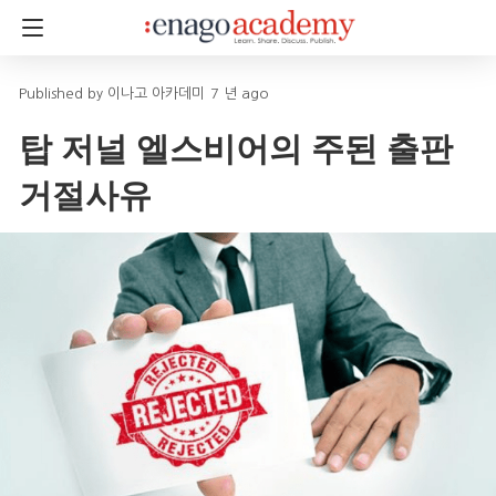
이나고 아카데미
7 년 ago
탑 저널 엘스비어의 주된 출판
거절사유