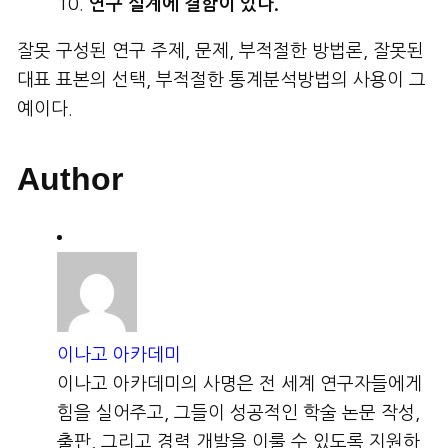
연구
설계에
결함이
있다
.
잘못 구성된 연구 주제, 문제, 부적절한 방법론, 잘못된
대표 표본의 선택, 부적절한 통계분석방법의 사용이 그
예이다.
Author
이나고 아카데미
이나고 아카데미의 사명은 전 세계 연구자들에게
힘을 실어주고, 그들이 성공적인 학술 논문 작성,
출판, 그리고 경력 개발을 이룰 수 있도록 지원하