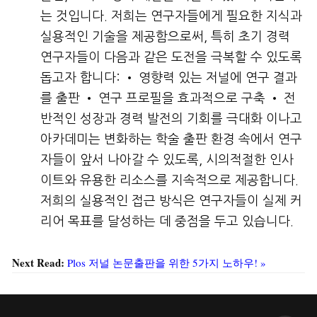
는 것입니다. 저희는 연구자들에게 필요한 지식과
실용적인 기술을 제공함으로써, 특히 초기 경력
연구자들이 다음과 같은 도전을 극복할 수 있도록
돕고자 합니다: • 영향력 있는 저널에 연구 결과
를 출판 • 연구 프로필을 효과적으로 구축 • 전
반적인 성장과 경력 발전의 기회를 극대화 이나고
아카데미는 변화하는 학술 출판 환경 속에서 연구
자들이 앞서 나아갈 수 있도록, 시의적절한 인사
이트와 유용한 리소스를 지속적으로 제공합니다.
저희의 실용적인 접근 방식은 연구자들이 실제 커
리어 목표를 달성하는 데 중점을 두고 있습니다.
Next Read:
Plos 저널 논문출판을 위한 5가지 노하우! »