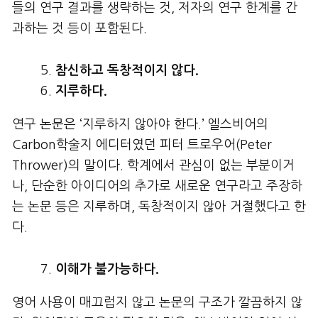
들의 연구 결과를 생략하는 것, 저자의 연구 한계를 간
과하는 것 등이 포함된다.
참신하고
독창적이지 않다
.
지루하다
.
연구 논문은 ‘지루하지 않아야 한다.’ 엘스비어의
Carbon학술지 에디터였던 피터 트로우어(Peter
Thrower)의 말이다. 학계에서 관심이 없는 부분이거
나, 단순한 아이디어의 추가로 새로운 연구라고 주장하
는 논문 등은 지루하며, 독창적이지 않아 거절했다고 한
다.
이해가
불가능하다
.
영어 사용이 매끄럽지 않고 논문의 구조가 깔끔하지 않