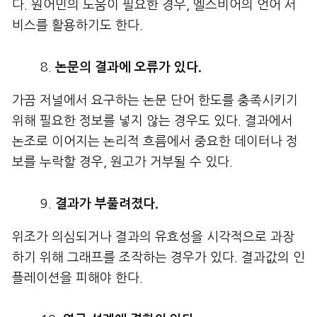
다. 원어민의 도움이 필요한 경우, 엘스비어의 언어 서
비스를 활용하기도 한다.
논문의
결과에
오류가
있다
.
가끔 저널에서 요구하는 논문 단어 한도를 충족시키기
위해 필요한 정보를 넣지 않는 경우도 있다. 결과에서
논조로 이어지는 논리적 흐름에서 중요한 데이터나 정
보를 누락할 경우, 원고가 거부될 수 있다.
결과가
부풀려졌다
.
위조가 의심되거나 결과의 유효성을 시각적으로 과장
하기 위해 그래프를 조작하는 경우가 있다. 결과값의 인
플레이션을 피해야 한다.