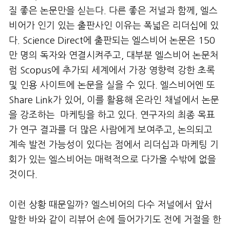
질 좋은 논문만을 싣는다. 다른 좋은 저널과 함께, 엘스
비어가 인기 있는 출판사인 이유는 폭넓은 리더십에 있
다. Science Direct에 출판되는 엘스비어 논문은 150
만 명의 독자와 연결시켜주고, 대부분 엘스비어 논문처
럼 Scopus에 추가되 세계에서 가장 영향력 강한 초록
및 인용 사이트에 논문을 실을 수 있다. 엘스비어엔 또
Share Link가 있어, 이를 활용해 온라인 채널에서 논문
을 강조하는 마케팅을 하고 있다. 연구자의 최종 목표
가 연구 결과를 더 많은 사람에게 보여주고, 논의되고
계속 발전 가능성이 있다는 점에서 리더십과 마케팅 기
회가 있는 엘스비어는 매력적으로 다가올 수밖에 없을
것이다.
이런 상황 때문일까? 엘스비어의 다수 저널에서 앞서
말한 바와 같이 리뷰어 손에 들어가기도 전에 거절을 한