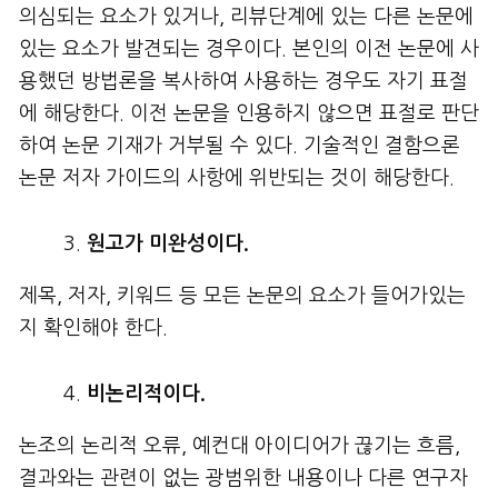
의심되는 요소가 있거나, 리뷰단계에 있는 다른 논문에
있는 요소가 발견되는 경우이다. 본인의 이전 논문에 사
용했던 방법론을 복사하여 사용하는 경우도 자기 표절
에 해당한다. 이전 논문을 인용하지 않으면 표절로 판단
하여 논문 기재가 거부될 수 있다. 기술적인 결함으론
논문 저자 가이드의 사항에 위반되는 것이 해당한다.
원고가
미완성이다
.
제목, 저자, 키워드 등 모든 논문의 요소가 들어가있는
지 확인해야 한다.
비논리적이다
.
논조의 논리적 오류, 예컨대 아이디어가 끊기는 흐름,
결과와는 관련이 없는 광범위한 내용이나 다른 연구자