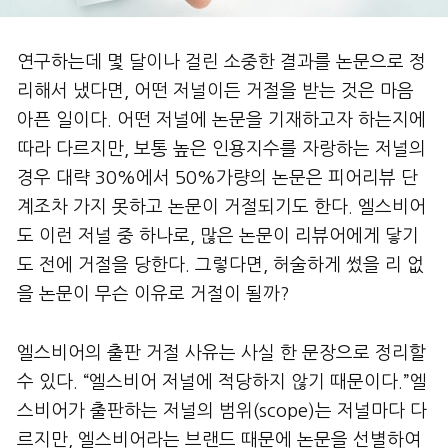
연구하는데 몇 달이나 걸린 소중한 결과를 논문으로 정
리해서 냈다면, 어떤 저널이든 거절을 받는 것은 마음
아픈 일이다. 어떤 저널에 논문을 기재하고자 하는지에
따라 다르지만, 보통 높은 인용지수를 자랑하는 저널의
경우 대략 30%에서 50%가량의 논문은 피어리뷰 단
계조차 가지 못하고 논문이 거절되기도 한다. 엘스비어
도 이런 저널 중 하나로, 많은 논문이 리뷰어에게 닿기
도 전에 거절을 당한다. 그렇다면, 허술하게 썼을 리 없
을 논문이 무슨 이유로 거절이 될까?
엘스비어의 출판 거절 사유는 사실 한 문장으로 정리할
수 있다. “엘스비어 저널에 적당하지 않기 때문이다.”엘
스비어가 출판하는 저널의 범위(scope)는 저널마다 다
르지만, 엘스비어라는 브랜드 때문에 논문을 선별하여