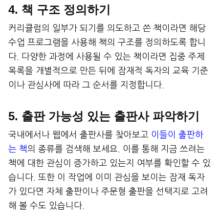
4. 책 구조 정의하기
커리큘럼의 일부가 되기를 의도하고 쓴 책이라면 해당
수업 프로그램을 사용해 책의 구조를 정의하도록 합니
다. 다양한 과정에 사용될 수 있는 책이라면 집중 주제
목록을 개별적으로 만든 뒤에 잠재적 독자의 교육 기준
이나 관심사에 따라 그 순서를 지정합니다.
5. 출판 가능성 있는 출판사 파악하기
국내에서나 웹에서 출판사를 찾아보고
이들이 출판하
는 책
의 종류를 검색해 보세요. 이를 통해 지금 쓰려는
책에 대한 관심이 증가하고 있는지 여부를 확인할 수 있
습니다. 또한 이 작업에 이미 관심을 보이는 잠재 독자
가 있다면 자체 출판이나 주문형 출판을 선택지로 고려
해 볼 수도 있습니다.