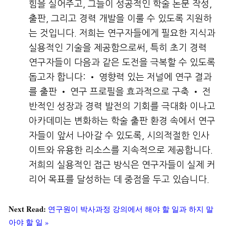
힘을 실어주고, 그들이 성공적인 학술 논문 작성,
출판, 그리고 경력 개발을 이룰 수 있도록 지원하
는 것입니다. 저희는 연구자들에게 필요한 지식과
실용적인 기술을 제공함으로써, 특히 초기 경력
연구자들이 다음과 같은 도전을 극복할 수 있도록
돕고자 합니다: • 영향력 있는 저널에 연구 결과
를 출판 • 연구 프로필을 효과적으로 구축 • 전
반적인 성장과 경력 발전의 기회를 극대화 이나고
아카데미는 변화하는 학술 출판 환경 속에서 연구
자들이 앞서 나아갈 수 있도록, 시의적절한 인사
이트와 유용한 리소스를 지속적으로 제공합니다.
저희의 실용적인 접근 방식은 연구자들이 실제 커
리어 목표를 달성하는 데 중점을 두고 있습니다.
Next Read:
연구원이 박사과정 강의에서 해야 할 일과 하지 말
아야 할 일 »