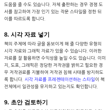
도움을 줄 수도 있습니다. 자체 출판하는 경우 경쟁 도
서를 참고하여 가장 인기 있는 작문 스타일을 정한 뒤
이를 따르도록 합니다.
8. 시각 자료 넣기
책의 주제에 따라 글을 돋보이게 해 줄 다양한 유형의
시각 자료와 그래픽 자료가 있을 수 있습니다. 이러한
자료를 잘 활용하면 수익성을 높일 수도 있습니다. 이미
지, 도표, 그래픽은 정당한 저작권을 밝히고 필요한 경
우 저작권료를 지불하여 저작권 침해 사태를 방지하도
록 합니다.
시각 자료를 프레젠테이션하는 스타일
이 책
전체에서 일관성을 유지하고 있는지도 확인합니다.
9. 초안 검토하기