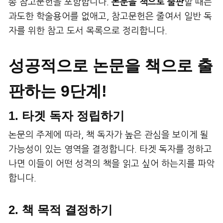
종 참고문헌을 포함합니다.
논문을
책으로
출판
할 때는
과도한 학술용어를 없애고, 참고문헌은 줄여서 일반 독
자를 위한 참고 도서 목록으로 정리합니다.
성공적으로 논문을 책으로 출
판하는 9단계!
1. 타겟 독자 정립하기
논문의 주제에 따라, 책 독자가 높은 관심을 보이게 될
가능성이 있는 영역을 결정합니다. 타겟 독자를 정하고
나면 이들이 어떤 성격의 책을 읽고 싶어 하는지를 파악
합니다.
2. 책 목적 결정하기