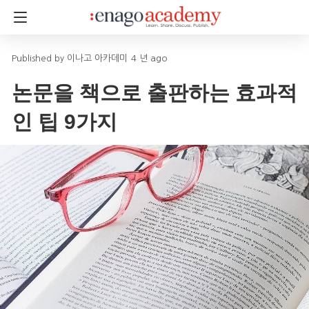
이나고 아카데미
4 년 ago
논문을 책으로 출판하는 효과적
인 팁 9가지