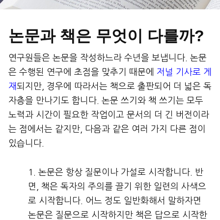
논문과 책은 무엇이 다를까?
연구원들은 논문을 작성하느라 수년을 보냅니다. 논문
은 수행된 연구에 초점을 맞추기 때문에
저널 기사로 게
재
되지만, 경우에 따라서는 책으로 출판되어 더 넓은 독
자층을 만나기도 합니다. 논문 쓰기와 책 쓰기는 모두
노력과 시간이 필요한 작업이고 문서의 더 긴 버전이라
는 점에서는 같지만, 다음과 같은 여러 가지 다른 점이
있습니다.
논문은 항상 질문이나 가설로 시작합니다. 반
면, 책은 독자의 주의를 끌기 위한 일련의 사색으
로 시작합니다. 어느 정도 일반화해서 말하자면
논문은 질문으로 시작하지만 책은 답으로 시작한