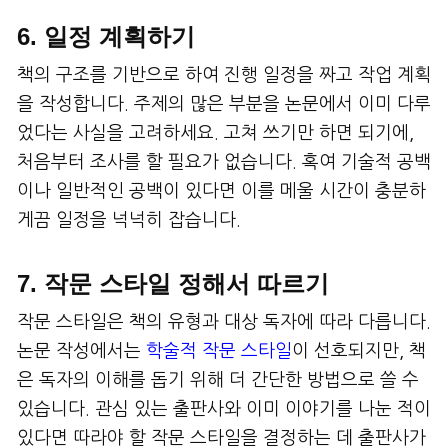
6. 일정 계획하기
책의 구조를 기반으로 하여 진행 일정을 짜고 작업 계획
을 작성합니다. 주제의 많은 부분을 논문에서 이미 다루
었다는 사실을 고려하세요. 고쳐 쓰기만 하면 되기에,
처음부터 조사를 할 필요가 없습니다. 혹여 기술적 공백
이나 일반적인 공백이 있다면 이를 메울 시간이 충분하
게끔 일정을 넉넉히 잡습니다.
7. 작문 스타일 정해서 따르기
작문 스타일은 책의 유형과 대상 독자에 따라 다릅니다.
논문 작성에서는
학술적 작문 스타일
이 선호되지만, 책
은 독자의 이해를 돕기 위해 더 간단한 방법으로 쓸 수
있습니다. 관심 있는 출판사와 이미 이야기를 나눈 적이
있다면 따라야 할 작문 스타일을 결정하는 데 출판사가