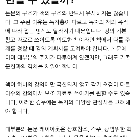
논문의 구조가 책의 구조와 반드시 유사하지는 않습니
다. 그 주된 이유는 독자층이 다르고 독자와 책의 목적
에 따라 접근 방식도 달라지기 때문입니다. 강의 기본
참고 자료로 쓰이도록 의도한 책이라면 책에서 다룰 주
제를 정할 때 강의 계획서를 고려해야 합니다. 논문에
이미 대부분의 주제가 다루어져 있겠지만, 그래도 기존
문헌과의 격차를 채워야 합니다.
책이 하나의 강의에만 국한되지 않고 각기 초점이 다른
다수의 강의에서 보조 자료로 쓰이기를 원할 수도 있습
니다. 이러한 경우에는 독자의 다양한 관심사를 고려해
야 합니다.
대부분의 논문 레이아웃은 상호참조, 각주, 광범위한 최