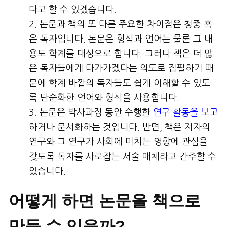
다고 할 수 있겠습니다.
논문과 책의 또 다른 주요한 차이점은 청중 혹
은 독자입니다. 논문은 형식과 언어는 물론 그 내
용도 학계를 대상으로 합니다. 그러나 책은 더 많
은 독자들에게 다가가겠다는 의도로 집필하기 때
문에 학계 바깥의 독자들도 쉽게 이해할 수 있도
록 단순화한 언어와 형식을 사용합니다.
논문은 박사과정 동안 수행한
연구 활동을 보고
하거나 문서화하는 것입니다. 반면, 책은 저자의
연구와 그 연구가 사회에 미치는 영향에 관심을
갖도록 독자를 사로잡는 서술 매체라고 간주할 수
있습니다.
어떻게 하면 논문을 책으로
만들 수 있을까?