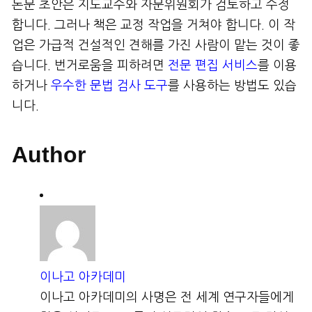
논문 초안은 지도교수와 자문위원회가 검토하고 수정
합니다. 그러나 책은 교정 작업을 거쳐야 합니다. 이 작
업은 가급적 건설적인 견해를 가진 사람이 맡는 것이 좋
습니다. 번거로움을 피하려면
전문 편집 서비스
를 이용
하거나
우수한 문법 검사 도구
를 사용하는 방법도 있습
니다.
Author
이나고 아카데미
이나고 아카데미의 사명은 전 세계 연구자들에게