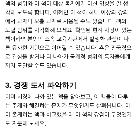
책의 범위와 이 책이 대상 독자에게 미칠 영향을 잘 생
각해 보도록 합니다. 어쩌면 이 책이 하나 이상의 강의
에서 교재나 보충 교재로 사용될 수도 있습니다. 책의
도달 범위를 시각화해 보세요. 확인된 현지 시장이 있는
책이라면 본인의 소속 교육기관에서 발생한 관심이 다
른 유사한 기관으로 이어질 수 있습니다. 혹은 전국적으
로 관심을 받거나 더 나아가 국제적 범위의 독자들에게
까지 도달할 수도 있습니다.
3. 경쟁 도서 파악하기
이미 시장에 나와 있는 책을 알아보고, 이 책들이 다루
는 주제와 해결하는 문제가 무엇인지도 살펴봅니다. 이
미 존재하는 책과 비교했을 때 이 책의 장점이 무엇인지
도 자문해 보세요.