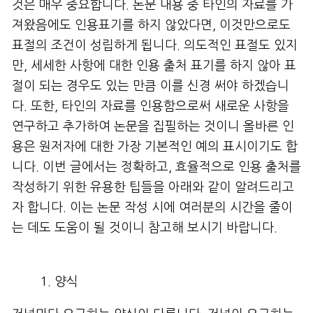
것은 매우 중요합니다. 논문 내용 중 타인의 자료를 가
져왔음에도 인용표기를 하지 않았다면, 이것만으로도
표절의 조건이 성립하게 됩니다. 의도적인 표절도 있지
만, 세세한 사항에 대한 인용 출처 표기를 하지 않아 표
절이 되는 경우도 있는 만큼 이를 신경 써야 하겠습니
다. 또한, 타인의 자료를 인용함으로써 새로운 사항을
연구하고 추가하여 논문을 집필하는 것이니 올바른 인
용은 원저자에 대한 가장 기본적인 예의 표시이기도 합
니다. 이번 글에서는 정확하고, 효율적으로 인용 출처를
작성하기 위한 유용한 팁들을 아래와 같이 알려드리고
자 합니다. 이는 논문 작성 시에 여러분의 시간을 줄이
는 데도 도움이 될 것이니 참고해 보시기 바랍니다.
양식