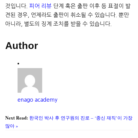
것입니다.
피어 리뷰
단계 혹은 출판 이후 등 표절이 발
견된 경우, 언제라도 출판이 취소될 수 있습니다. 뿐만
아니라, 별도의 징계 조치를 받을 수 있습니다.
Author
enago academy
Next Read:
한국인 박사 후 연구원의 진로 – ‘종신 재직’이 가장
많아 »