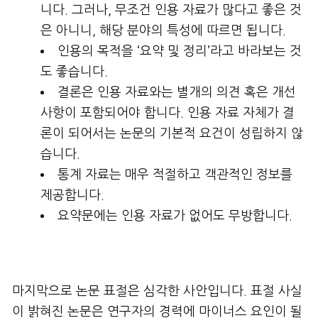
니다. 그러나, 무조건 인용 자료가 많다고 좋은 것
은 아니니, 해당 분야의 특성에 따르면 됩니다.
인용의 목적을 ‘요약 및 정리’라고 바라보는 것
도 좋습니다.
결론은 인용 자료와는 별개의 의견 혹은 개선
사항이 포함되어야 합니다. 인용 자료 자체가 결
론이 되어서는 논문의 기본적 요건이 성립하지 않
습니다.
통계 자료는 매우 적절하고 객관적인 정보를
제공합니다.
요약문에는 인용 자료가 없어도 무방합니다.
마지막으로 논문 표절은 심각한 사안입니다. 표절 사실
이 밝혀진 논문은 연구자의 경력에 마이너스 요인이 될