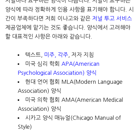
저널마다 요구하는 양식이 다릅니다. 저널이 요구하는
양식에 따라 정확하게 인용 사항을 표기해야 합니다. 시
간이 부족하다면 저희 이나고와 같은
저널 투고 서비스
제공업체에 맡기는 것도 좋습니다. 양식에서 고려해야
할 대표적인 사항은 아래와 같습니다.
텍스트,
미주, 각주
, 저자 지침
미국 심리 학회
APA(American
Psychological Association) 양식
현대 언어 협회 MLA(Modern Language
Association) 양식
미국 의학 협회 AMA(American Medical
Association) 양식
시카고 양식 매뉴얼(Chicago Manual of
Style)