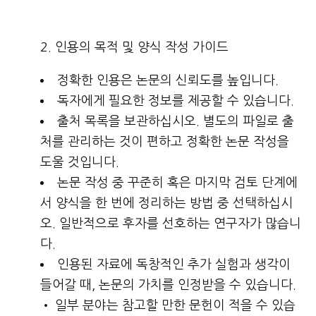
인용의 목적 및 양식 작성 가이드
정확한 인용은 논문의 신뢰도를 높입니다.
독자에게 필요한 정보를 제공할 수 있습니다.
출처 목록을 보관하십시오. 별도의 파일로 출
처를 관리하는 것이 편하고 정확한 논문 작성을
도울 것입니다.
논문 작성 중 꾸준히 혹은 마지막 검토 단계에
서 양식을 한 번에 정리하는 방법 중 선택하십시
오. 일반적으로 후자를 선호하는 연구자가 많습니
다.
인용된 자료에 독창적인 추가 실험과 생각이
들어갈 때, 논문의 가치를 인정받을 수 있습니다.
• 일부 분야는 참고할 만한 문헌이 적을 수 있습