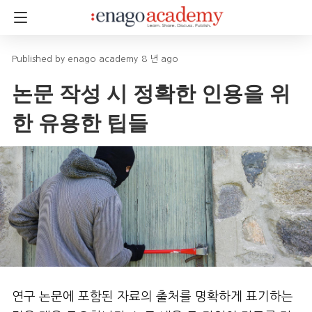
enago academy
8 년 ago
논문 작성 시 정확한 인용을 위
한 유용한 팁들
연구 논문에 포함된 자료의 출처를 명확하게 표기하는