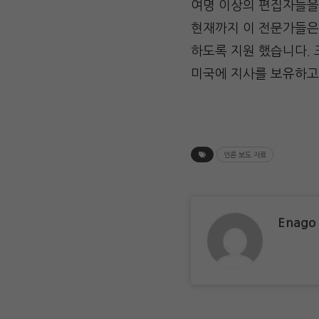
여명 이상의 편집자들을
현재까지 이 전문가들은
하도록 지원 했습니다. 크
미국에 지사를 보유하고
언론 보도 자료
Enago