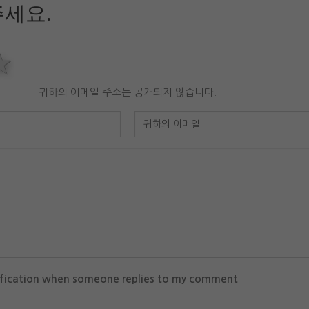
세요.
rs
stars
4 stars
5 stars
귀하의 이메일 주소는 공개되지 않습니다.
ification when someone replies to my comment