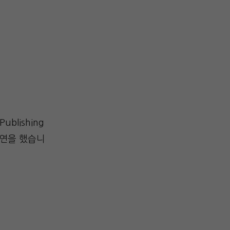
blishing
강연을 했습니