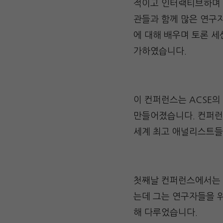
적이고 인터랙티브하며 
관들과 함께 많은 연구
에 대해 배우며 토론 세션에
가하였습니다.
이 컨퍼런스는 ACSE
만들어졌습니다. 컨퍼런스
세계 최고 애널리스트들
첫째날 컨퍼런스에서
는데 그는 연구자들을 위한
해 다루었습니다.