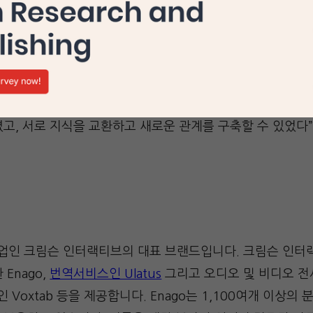
 “컨퍼런스 세션들은 매우 인터랙티브하였고 생산적인 논의들이 
가 매우 흥미롭고 재미있었다”고 말하면서 “ACSE의 연례 
하여 지식과 자원을 개발하고 확산한다는 미션을 잘 수행하
as)는 “많은 훌륭한 연사들 덕분에 학술출판 커뮤니티의 도전
고, 서로 지식을 교환하고 새로운 관계를 구축할 수 있었다
업인 크림슨 인터랙티브의 대표 브랜드입니다. 크림슨 인
 Enago,
번역서비스인 Ulatus
그리고 오디오 및 비디오 전
서비스인 Voxtab 등을 제공합니다. Enago는 1,100여개 이상의