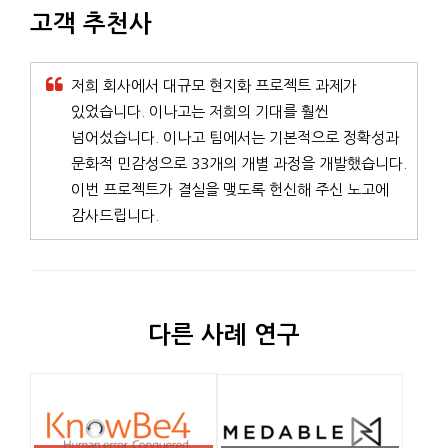
고객 추천사
저희 회사에서 대규모 현지화 프로젝트 과제가
있었습니다. 이나고는 저희의 기대를 훨씬
넘어섰습니다. 이나고 팀에서는 기본적으로 정확성과
문화적 민감성으로 33개의 개별 과정을 개발했습니다.
이번 프로젝트가 결실을 맺도록 헌신해 주신 노고에
감사드립니다.
다른 사례 연구