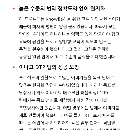
높은 수준의 번역 정확도와 언어 현지화
이 프로젝트는 KnowBe4 를 위한 고객 대면 서비스이기
때문에 회사의 평판이 달린 문제였습니다. 따라서 모든
단어와 슬라이드 하나하나를 임팩트 있게 만들어야 했고,
교육에 공감을 느끼고 양방향 교육이 되도록 만드는
목적을 완수해야 했습니다. 그 결과, 고객은 명확히
규정된 일정 안에서 최고 수준의 품질을 기대했습니다.
이나고 DTP 팀의 성공 보장
프로젝트의 일환으로 수많은 이미지들을 목표 언어로
맞추는 현지화 작업이 수반되었습니다. 이러한 목표를
달성하기 위해 이나고의 데스크탑 퍼블리싱(DTP)
팀에서는 목표 언어로 제작하기 위해 각 이미지를
포맷팅해야만 했습니다. 어떤 경우에는 팀에서 이미지를
새로 만들어야 했습니다. 예를 들어, RTL 표기 체계를
따르는 아랍어나 히브리어와 같은 일부 언어로 작업할