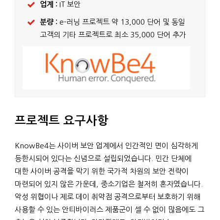
업계 :
IT 보안
분량 :
e-러닝 프로젝트 약 13,000 단어 및 동일
고객의 기타 프로젝트로 최소 35,000 단어 추가
프로젝트 요구사항
KnowBe4는 사이버 보안 업계에서 인간적인 면이 심각하게
등한시되어 있다는 신념으로 설립되었습니다. 민간 단체에
대한 사이버 공격을 막기 위한 국가적 차원의 보안 전략이
마련되어 있지 않은 가운데, 중소기업은 철저히 혼자였습니다.
악성 위협이나 제로 데이 취약점 공격으로부터 보호하기 위해
사용할 수 있는 안티바이러스 제품군이 셀 수 없이 많음에도 그