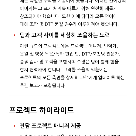
때는 특별한 주의를 기울여야 했습니다. 이러한 언어쌍의
이미지는 그 표기 체계를 따르기 위해 완전히 새롭게
창조되어야 했습니다. 또한 이에 뒤따라 모든 언어에
대해 조판 및 DTP 품질 검수가 이루어져야 했습니다.
팀과 고객 사이를 세심히 조율하는 노력
이런 규모의 프로젝트에는 프로젝트 매니저, 번역가,
음원 및 영상 녹음/녹화 편집 팀, DTP/포맷팅 전문가,
품질 감사 및 고객을 포함하여 수많은 팀이 함께 힘을
합쳐 협력해야 합니다. 그러한 조율의 일환에는
프로젝트의 모든 측면을 상세히 고객에게 업데이트 하는
주간 보고가 포함됩니다.
프로젝트 하이라이트
전담 프로젝트 매니저 제공