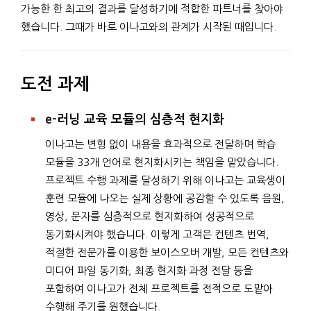
가능한 한 최고의 결과를 달성하기에 적합한 파트너를 찾아야
했습니다. 그때가 바로 이나고와의 관계가 시작된 때입니다.
도전 과제
e-러닝 교육 모듈의 심층적 현지화
이나고는 변형 없이 내용을 효과적으로 전달하며 학습
모듈을 33개 언어로 현지화시키는 책임을 맡았습니다.
프로젝트 수행 과제를 달성하기 위해 이나고는 교육생이
훈련 모듈에 나오는 실제 상황에 공감할 수 있도록 음원,
영상, 문자를 심층적으로 현지화하여 성공적으로
동기화시켜야 했습니다. 이렇게 고객은 컨텐츠 번역,
적절한 전문가를 이용한 보이스오버 개발, 모든 컨텐츠와
미디어 파일 동기화, 최종 현지화 과정 전달 등을
포함하여 이나고가 전체 프로젝트를 전적으로 도맡아
수행해 주기를 원했습니다.