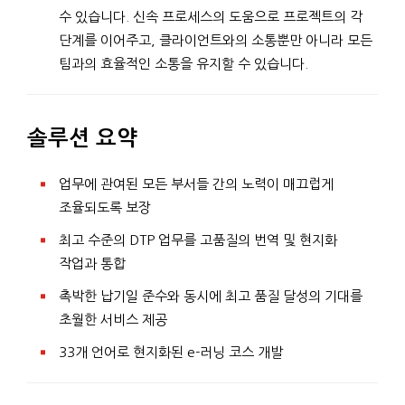
수 있습니다. 신속 프로세스의 도움으로 프로젝트의 각
단계를 이어주고, 클라이언트와의 소통뿐만 아니라 모든
팀과의 효율적인 소통을 유지할 수 있습니다.
솔루션 요약
업무에 관여된 모든 부서들 간의 노력이 매끄럽게
조율되도록 보장
최고 수준의 DTP 업무를 고품질의 번역 및 현지화
작업과 통합
촉박한 납기일 준수와 동시에 최고 품질 달성의 기대를
초월한 서비스 제공
33개 언어로 현지화된 e-러닝 코스 개발