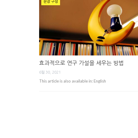
문장 구성
효과적으로 연구 가설을 세우는 방법
6월 30, 2021
This article is also available in: English