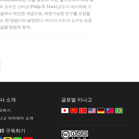
 교수인 스타크 (Philip B. Stark)교수가 네이처에 기
 글에서 제안한 개념으로, 재현가능한 연구를 보장할
있는 한 방법이라 설명한다. 여기서 스타크 교수는 논문
 실험 방법과 분석…
사 소개
글로벌 이나고
의하기
나고 아카데미 소개
NS 구독하기