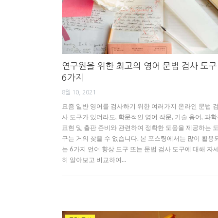
연구원을 위한 최고의 영어 문법 검사 도구
6가지
8월 10, 2021
요즘 일반 영어를 검사하기 위한 여러가지 온라인 문법 
사 도구가 있더라도, 학문적인 영어 작문, 기술 용어, 과
표현 및 출판 준비와 관련하여 정확한 도움을 제공하는 
구는 거의 찾을 수 없습니다. 본 포스팅에서는 많이 활용
는 6가지 언어 향상 도구 또는 문법 검사 도구에 대해 자
히 알아보고 비교하여…