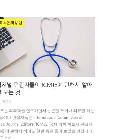
고 초안 작성 팁
저널 편집자들이 ICMJE에 관해서 알아
 모든 것
, 2020
 또는 의과학을 연구하면서 논문을 쓰거나 리뷰를 하는
이나 편집자들은 International Committee of
ical Journal Editors (ICMJE, 국제 의학 학술지 편집자
회) 에 관해서 적어도 한번 쯤은 들어 보았을 것입니다.
JE 소개…