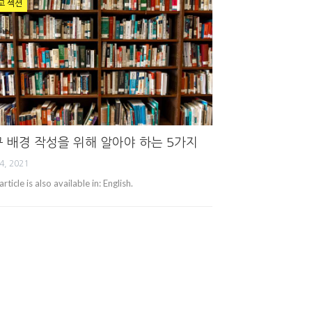
고 섹션
 배경 작성을 위해 알아야 하는 5가지
4, 2021
article is also available in: English.