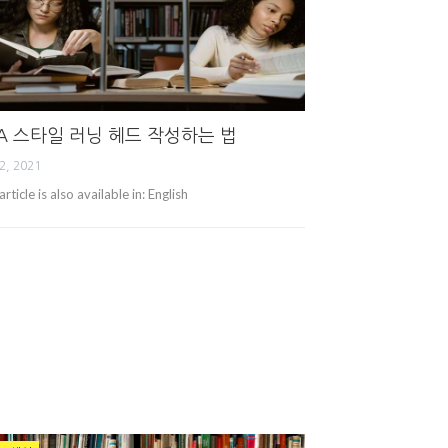
A 스타일 러닝 헤드 작성하는 법
2, 2021
article is also available in: English