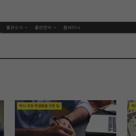
출판소식
출판준비
웹세미나
박사 과정 학생들을 위한 팁
박