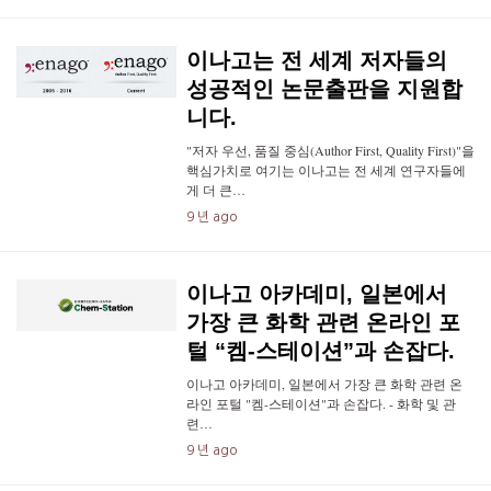
이나고는 전 세계 저자들의
성공적인 논문출판을 지원합
니다.
"저자 우선, 품질 중심(Author First, Quality First)"을
핵심가치로 여기는 이나고는 전 세계 연구자들에
게 더 큰…
9 년 ago
이나고 아카데미, 일본에서
가장 큰 화학 관련 온라인 포
털 “켐-스테이션”과 손잡다.
이나고 아카데미, 일본에서 가장 큰 화학 관련 온
라인 포털 "켐-스테이션"과 손잡다. - 화학 및 관
련…
9 년 ago