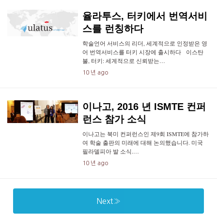
율라투스, 터키에서 번역서비
스를 런칭하다
학술언어 서비스의 리더, 세계적으로 인정받은 영
어 번역서비스를 터키 시장에 출시하다 이스탄
불, 터키: 세계적으로 신뢰받는…
10 년 ago
이나고, 2016 년 ISMTE 컨퍼
런스 참가 소식
이나고는 북미 컨퍼런스인 제9회 ISMTE에 참가하
여 학술 출판의 미래에 대해 논의했습니다. 미국
필라델피아 발 소식.…
10 년 ago
Next»