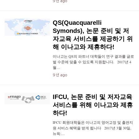
9 년 ago
QS(Quacquarelli
Symonds), 논문 준비 및 저
자교육 서비스를 제공하기 위
해 이나고와 제휴하다!
이나고는 QS의 파트너 대학들이 연구 결과를 글로
벌 수준에 맞출 수 있도록 지원합니다. 2017년 4
월…
9 년 ago
IFCU, 논문 준비 및 저자교육
서비스를 위해 이나고와 제휴
하다!
IFCU 회원대학들은 이나고의 영어교정 및 출판지
원 서비스 혜택을 받게 됩니다 2017년 3월 30일,
뉴욕:…