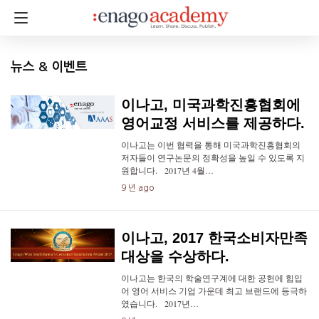
뉴스 & 이벤트
이나고, 미국과학진흥협회에
영어교정 서비스를 제공하다.
이나고는 이번 협력을 통해 미국과학진흥협회의
저자들이 연구논문의 정확성을 높일 수 있도록 지
원합니다. 2017년 4월…
9 년 ago
이나고, 2017 한국소비자만족
대상을 수상하다.
이나고는 한국의 학술연구계에 대한 공헌에 힘입
어 영어 서비스 기업 가운데 최고 브랜드에 등극하
였습니다. 2017년…